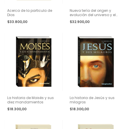
Acerca de la particula de
Nueva tería del origen y
Dios
evolución del universo y el
tiempo
$33.800,00
$32.900,00
La historia de Moisés y sus
La historia de Jesús y sus
diez mandamientos
milagros
$18.300,00
$18.300,00