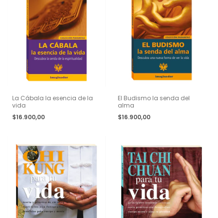
La Cábala la esencia de la
El Budismo la senda del
vida
alma
$16.900,00
$16.900,00