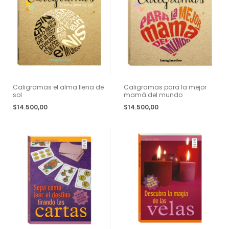
Caligramas el alma llena de
Caligramas para la mejor
sol
mamá del mundo
$14.500,00
$14.500,00