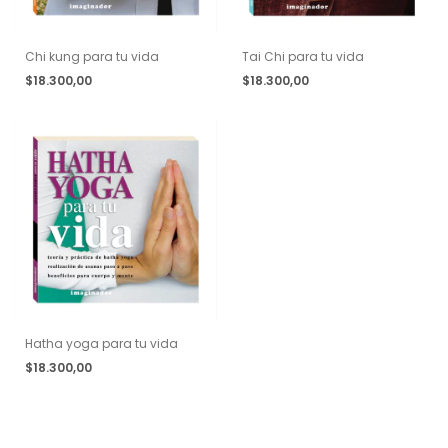
Chi kung para tu vida
Tai Chi para tu vida
$18.300,00
$18.300,00
Hatha yoga para tu vida
$18.300,00