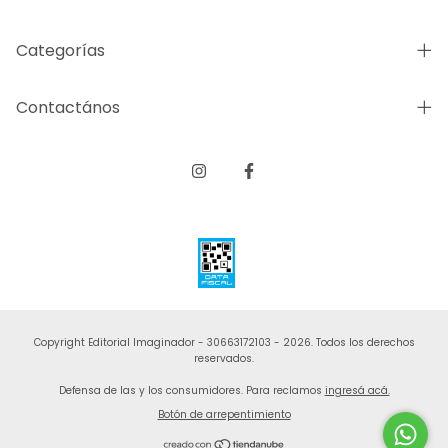
Categorías
Contactános
Copyright Editorial Imaginador - 30663172103 - 2026. Todos los derechos
reservados.
Defensa de las y los consumidores. Para reclamos
ingresá acá.
Botón de arrepentimiento