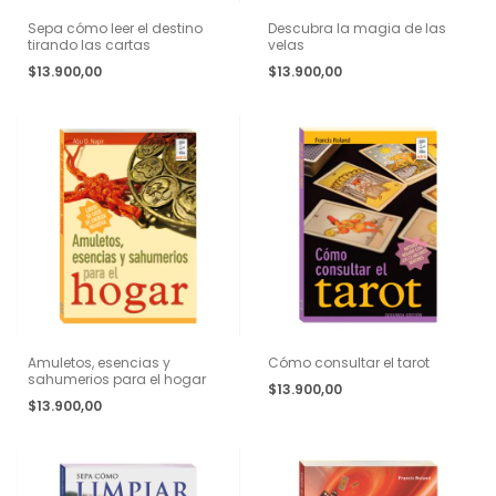
Sepa cómo leer el destino
Descubra la magia de las
tirando las cartas
velas
$13.900,00
$13.900,00
Amuletos, esencias y
Cómo consultar el tarot
sahumerios para el hogar
$13.900,00
$13.900,00