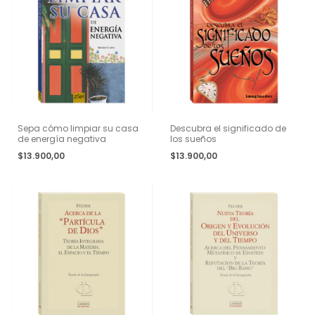
Sepa cómo limpiar su casa
Descubra el significado de
de energía negativa
los sueños
$13.900,00
$13.900,00