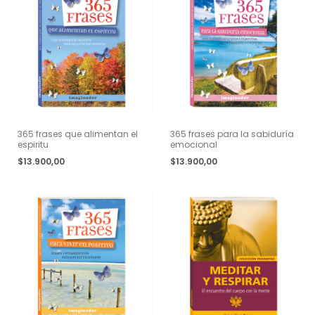
365 frases que alimentan el
365 frases para la sabiduría
espiritu
emocional
$13.900,00
$13.900,00