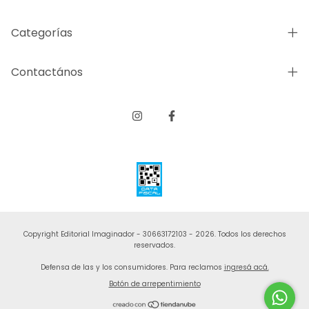
Categorías
Contactános
Copyright Editorial Imaginador - 30663172103 - 2026. Todos los derechos
reservados.
Defensa de las y los consumidores. Para reclamos
ingresá acá.
Botón de arrepentimiento