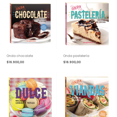
Onda chocolate
Onda pastelería
$16.900,00
$16.900,00