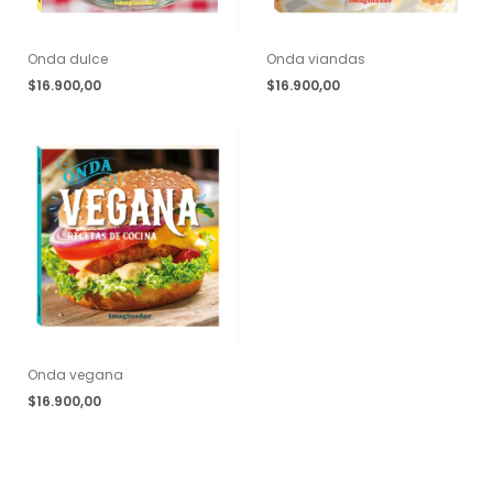
Onda dulce
Onda viandas
$16.900,00
$16.900,00
Onda vegana
$16.900,00