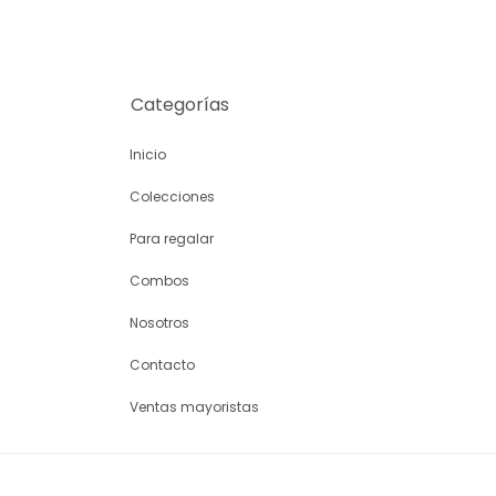
Categorías
Inicio
Colecciones
Para regalar
Combos
Nosotros
Contacto
Ventas mayoristas