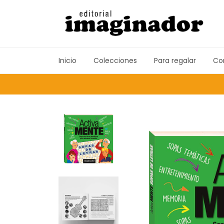
Inicio
Colecciones
Para regalar
Co