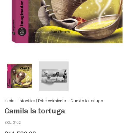
Inicio
.
Infantiles | Entretenimiento
.
Camila la tortuga
Camila la tortuga
SKU:
2162