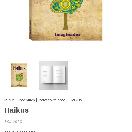
Inicio
.
Infantiles | Entretenimiento
.
Haikus
Haikus
SKU:
2060